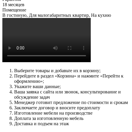
18 месяцев
Помещение
В гостиную, Для малогабаритных квартир, На кухню
Выберите товары и добавьте их в корзину;
Перейдите в раздел «Корзина» и нажмите «Перейти к
оформлению»;
Укажите ваши данные;
Ваша заявка с сайта или звонок, консультирование и
обсуждение задач
Менеджер готовит предложение по стоимости и срокам
Заключаете договор и вносите предоплату
Изготовление мебели на производстве
Доплата за изготовленную мебель
Доставка и подъем на этаж