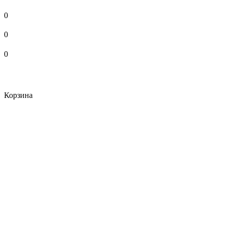
0
0
0
Корзина