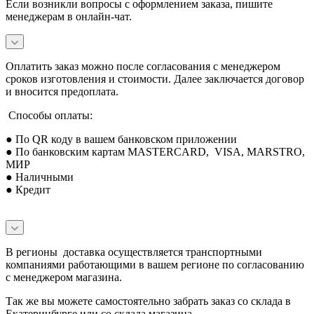
Если возникли вопросы с оформлением заказа, пишите
менеджерам в онлайн-чат.
Оплатить заказ можно после согласования с менеджером
сроков изготовления и стоимости. Далее заключается договор
и вносится предоплата.
Способы оплаты:
● По QR коду в вашем банковском приложении
● По банковским картам MASTERCARD, VISA, MARSTRO,
МИР
● Наличными
● Кредит
В регионы доставка осуществляется транспортными
компаниями работающими в вашем регионе по согласованию
с менеджером магазина.
Так же вы можете самостоятельно забрать заказ со склада в
Екатеринбурге или со склада магазина.