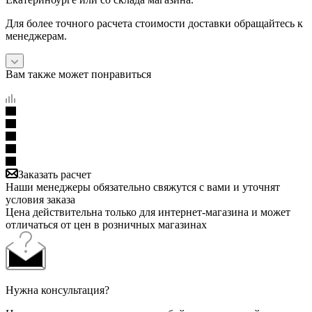
Для более точного расчета стоимости доставки обращайтесь к
менеджерам.
Вам также может понравиться
Заказать расчет
Наши менеджеры обязательно свяжутся с вами и уточнят
условия заказа
Цена действительна только для интернет-магазина и может
отличаться от цен в розничных магазинах
Нужна консультация?