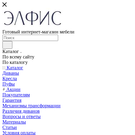
Готовый интернет-магазин мебели
Каталог
По всему сайту
По каталогу
Каталог
Диваны
Кресла
Пуфы
Акции
Покупателям
Гарантия
Механизмы трансформации
Различия диванов
Вопросы и ответы
Материалы
Статьи
Условия оплаты