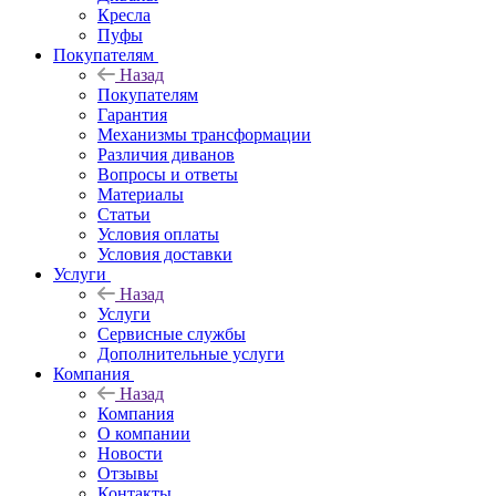
Кресла
Пуфы
Покупателям
Назад
Покупателям
Гарантия
Механизмы трансформации
Различия диванов
Вопросы и ответы
Материалы
Статьи
Условия оплаты
Условия доставки
Услуги
Назад
Услуги
Сервисные службы
Дополнительные услуги
Компания
Назад
Компания
О компании
Новости
Отзывы
Контакты