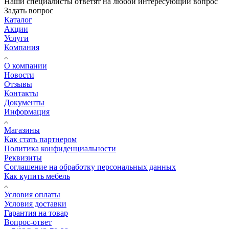
Наши специалисты ответят на любой интересующий вопрос
Задать вопрос
Каталог
Акции
Услуги
Компания
О компании
Новости
Отзывы
Контакты
Документы
Информация
Магазины
Как стать партнером
Политика конфиденциальности
Реквизиты
Соглашение на обработку персональных данных
Как купить мебель
Условия оплаты
Условия доставки
Гарантия на товар
Вопрос-ответ