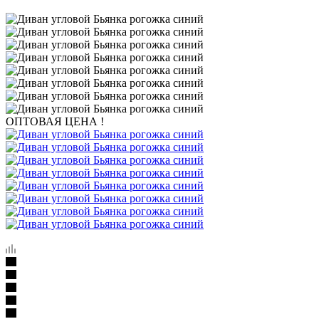
ОПТОВАЯ ЦЕНА !