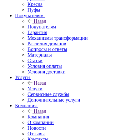
Кресла
Пуфы
Покупателям
Назад
Покупателям
Гарантия
Механизмы трансформации
Различия диванов
Вопросы и ответы
Материалы
Статьи
Условия оплаты
Условия доставки
Услуги
Назад
Услуги
Сервисные службы
Дополнительные услуги
Компания
Назад
Компания
О компании
Новости
Отзывы
Контакты