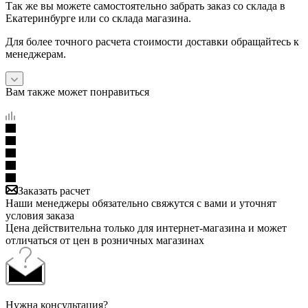
Так же вы можете самостоятельно забрать заказ со склада в
Екатеринбурге или со склада магазина.
Для более точного расчета стоимости доставки обращайтесь к
менеджерам.
Вам также может понравиться
Заказать расчет
Наши менеджеры обязательно свяжутся с вами и уточнят
условия заказа
Цена действительна только для интернет-магазина и может
отличаться от цен в розничных магазинах
Нужна консультация?