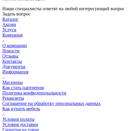
Наши специалисты ответят на любой интересующий вопрос
Задать вопрос
Каталог
Акции
Услуги
Компания
О компании
Новости
Отзывы
Контакты
Документы
Информация
Магазины
Как стать партнером
Политика конфиденциальности
Реквизиты
Соглашение на обработку персональных данных
Как купить мебель
Условия оплаты
Условия доставки
Гарантия на товар