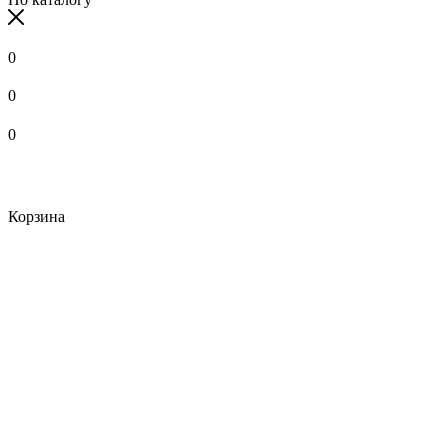
0
0
0
Корзина