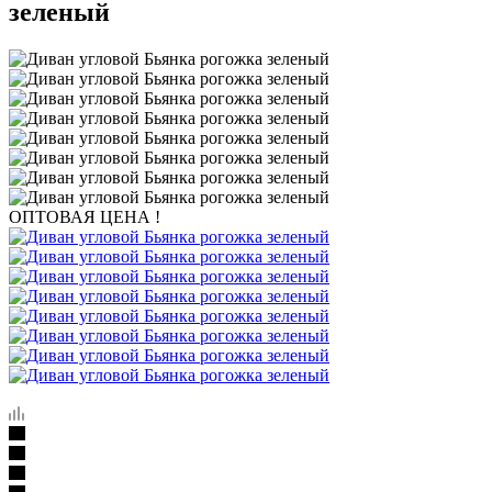
зеленый
ОПТОВАЯ ЦЕНА !