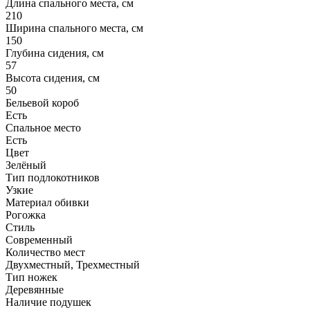
Длина спального места, см
210
Ширина спального места, см
150
Глубина сидения, см
57
Высота сидения, см
50
Бельевой короб
Есть
Спальное место
Есть
Цвет
Зелёный
Тип подлокотников
Узкие
Материал обивки
Рогожка
Стиль
Современный
Количество мест
Двухместный, Трехместный
Тип ножек
Деревянные
Наличие подушек