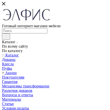
Готовый интернет-магазин мебели
Каталог
По всему сайту
По каталогу
Каталог
Диваны
Кресла
Пуфы
Акции
Покупателям
Гарантия
Механизмы трансформации
Различия диванов
Вопросы и ответы
Материалы
Статьи
Условия оплаты