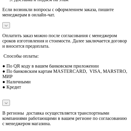
Если возникли вопросы с оформлением заказа, пишите
менеджерам в онлайн-чат.
Оплатить заказ можно после согласования с менеджером
сроков изготовления и стоимости. Далее заключается договор
и вносится предоплата.
Способы оплаты:
● По QR коду в вашем банковском приложении
● По банковским картам MASTERCARD, VISA, MARSTRO,
МИР
● Наличными
● Кредит
В регионы доставка осуществляется транспортными
компаниями работающими в вашем регионе по согласованию
с менеджером магазина.