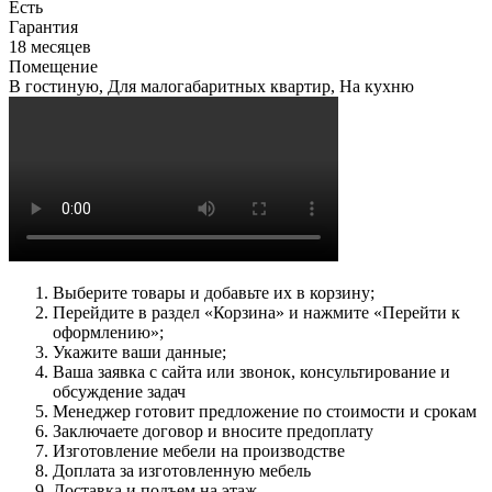
Есть
Гарантия
18 месяцев
Помещение
В гостиную, Для малогабаритных квартир, На кухню
Выберите товары и добавьте их в корзину;
Перейдите в раздел «Корзина» и нажмите «Перейти к
оформлению»;
Укажите ваши данные;
Ваша заявка с сайта или звонок, консультирование и
обсуждение задач
Менеджер готовит предложение по стоимости и срокам
Заключаете договор и вносите предоплату
Изготовление мебели на производстве
Доплата за изготовленную мебель
Доставка и подъем на этаж